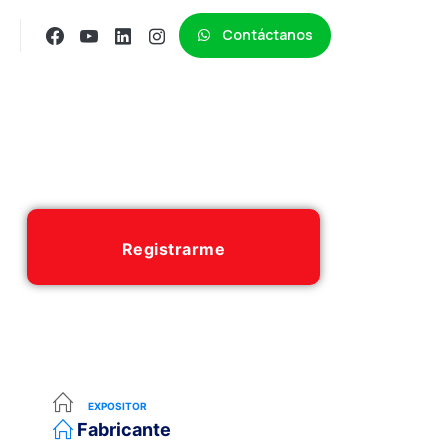
Contáctanos
Registrarme
EXPOSITOR
Fabricante