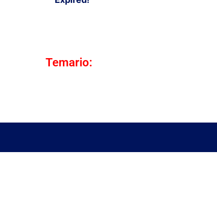
Temario: