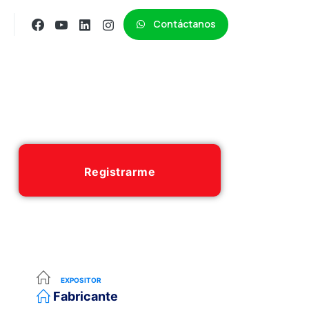
Contáctanos
Registrarme
EXPOSITOR
Fabricante