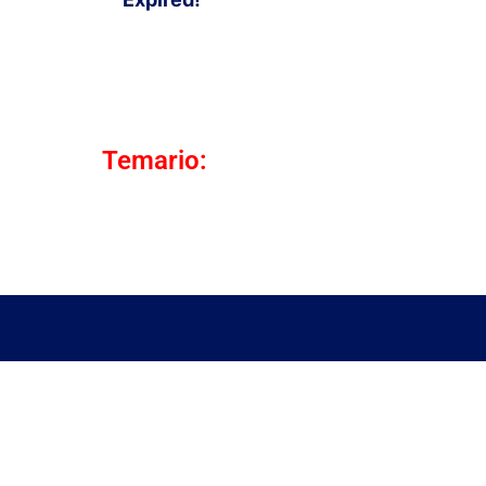
Temario: