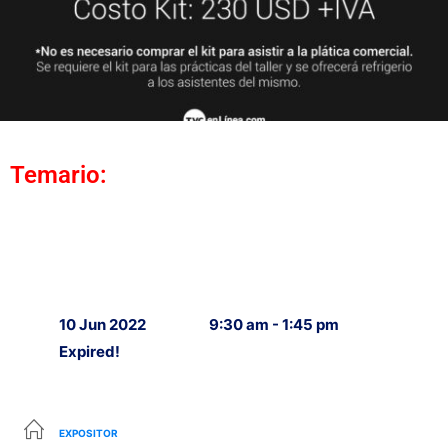
Temario:
10 Jun 2022
9:30 am - 1:45 pm
Expired!
EXPOSITOR