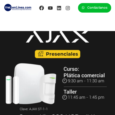
Contáctanos