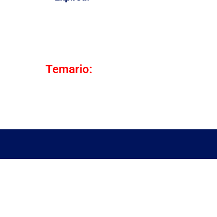
Temario: