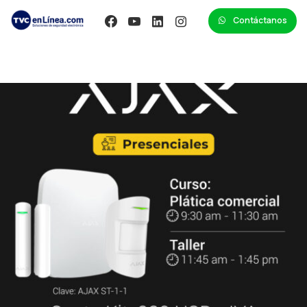
Contáctanos