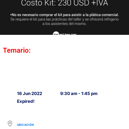
Temario:
16 Jun 2022
9:30 am - 1:45 pm
Expired!
UBICACIÓN