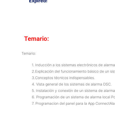
Expired!
Temario:
Temario:
1. Inducción a los sistemas electrónicos de alarma
2.Explicación del funcionamiento básico de un sis
3.Conceptos técnicos indispensables.
4. Vista general de los sistemas de alarma DSC.
5. Instalación y conexión de un sistema de alarma
6. Programación de un sistema de alarma local 
7. Programacion del panel para la App ConnectAl