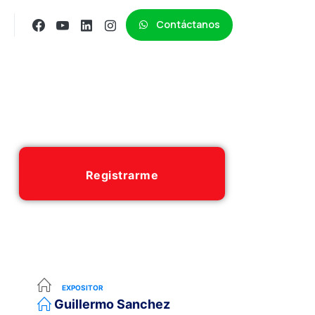
Contáctanos
Registrarme
EXPOSITOR
Guillermo Sanchez