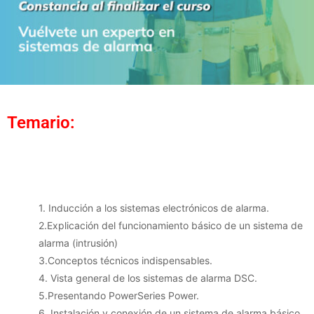
Temario:
1. Inducción a los sistemas electrónicos de alarma.
2.Explicación del funcionamiento básico de un sistema de
alarma (intrusión)
3.Conceptos técnicos indispensables.
4. Vista general de los sistemas de alarma DSC.
5.Presentando PowerSeries Power.
6. Instalación y conexión de un sistema de alarma básico.