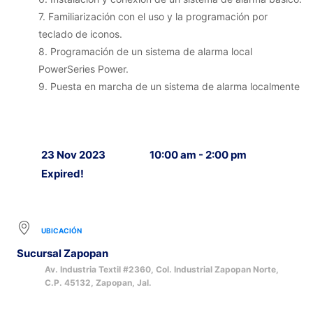
7. Familiarización con el uso y la programación por
teclado de iconos.
8. Programación de un sistema de alarma local
PowerSeries Power.
9. Puesta en marcha de un sistema de alarma localmente
23 Nov 2023
10:00 am - 2:00 pm
Expired!
UBICACIÓN
Sucursal Zapopan
Av. Industria Textil #2360, Col. Industrial Zapopan Norte,
C.P. 45132, Zapopan, Jal.