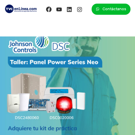
Contáctanos