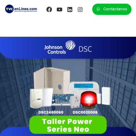
Contáctanos