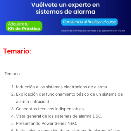
Temario:
Temario:
Inducción a los sistemas electrónicos de alarma.
Explicación del funcionamiento básico de un sistema de
alarma (intrusión)
Conceptos técnicos indispensables.
Vista general de los sistemas de alarma DSC.
Presentando Power Series NEO.
Instalación y conexión de un sistema de alarma básico.