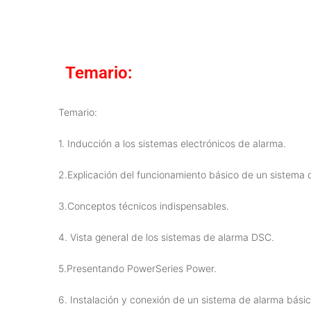
Temario:
Temario:
1. Inducción a los sistemas electrónicos de alarma.
2.Explicación del funcionamiento básico de un sistema d
3.Conceptos técnicos indispensables.
4. Vista general de los sistemas de alarma DSC.
5.Presentando PowerSeries Power.
6. Instalación y conexión de un sistema de alarma básic