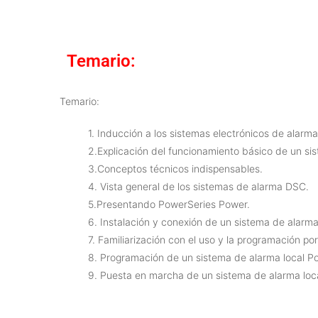
Temario:
Temario:
1. Inducción a los sistemas electrónicos de alarma
2.Explicación del funcionamiento básico de un sis
3.Conceptos técnicos indispensables.
4. Vista general de los sistemas de alarma DSC.
5.Presentando PowerSeries Power.
6. Instalación y conexión de un sistema de alarma
7. Familiarización con el uso y la programación po
8. Programación de un sistema de alarma local P
9. Puesta en marcha de un sistema de alarma lo