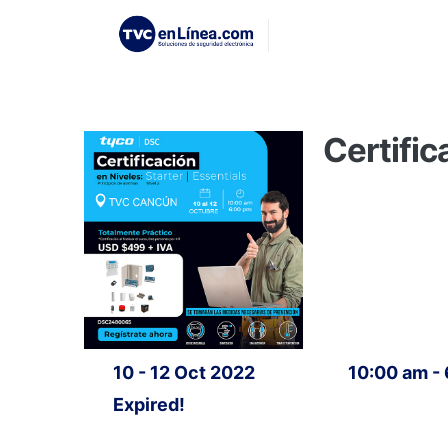
Certific
10 - 12 Oct 2022
10:00 am -
Expired!