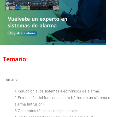
Temario:
Temario:
1. Inducción a los sistemas electrónicos de alarma.
2.Explicación del funcionamiento básico de un sistema de
alarma (intrusión)
3.Conceptos técnicos indispensables.