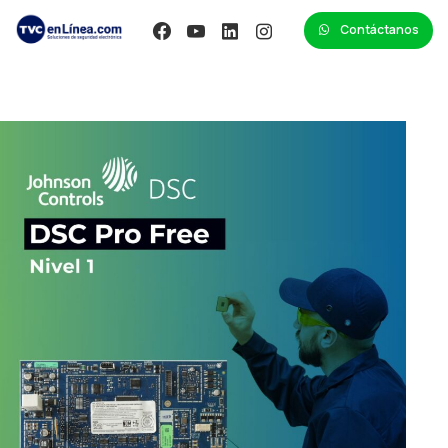
Contáctanos