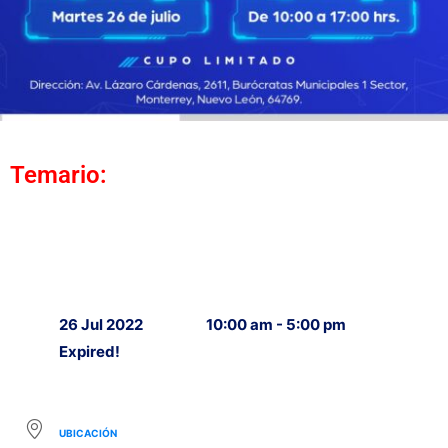
Temario:
26 Jul 2022
10:00 am - 5:00 pm
Expired!
UBICACIÓN