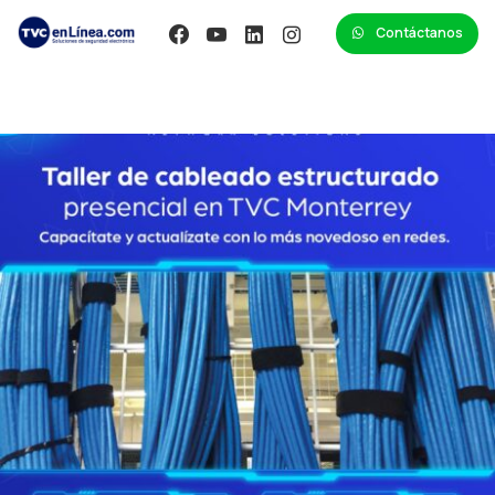
Contáctanos