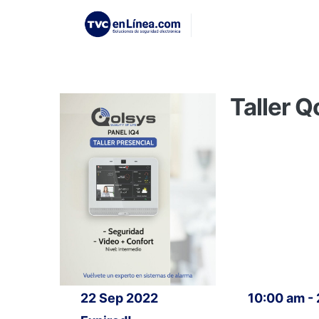
Taller Q
22 Sep 2022
10:00 am -