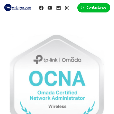
Contáctanos