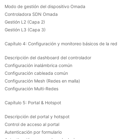
Modo de gestión del dispositivo Omada
Controladora SDN Omada
Gestión L2 (Capa 2)
Gestión L3 (Capa 3)
Capítulo 4: Configuración y monitoreo básicos de la red
Descripción del dashboard del controlador
Configuración inalámbrica común
Configuración cableada común
Configuración Mesh (Redes en malla)
Configuración Multi-Redes
Capítulo 5: Portal & Hotspot
Descripción del portal y hotspot
Control de acceso al portal
Autenticación por formulario