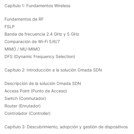
Capítulo 1: Fundamentos Wireless
Fundamentos de RF
FSLP
Banda de frecuencia 2.4 GHz y 5 GHz
Comparación de Wi-Fi 5/6/7
MIMO / MU-MIMO
DFS (Dynamic Frequency Selection)
Capítulo 2: Introducción a la solución Omada SDN
Descripción de la solución Omada SDN
Access Point (Punto de Acceso)
Switch (Conmutador)
Router (Enrutador)
Controlador (Controller)
Capítulo 3: Descubrimiento, adopción y gestión de dispositivos