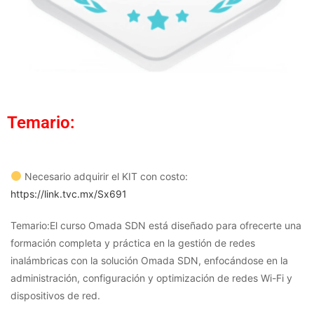
Temario:
Necesario adquirir el KIT con costo:
https://link.tvc.mx/Sx691
Temario:El curso Omada SDN está diseñado para ofrecerte una
formación completa y práctica en la gestión de redes
inalámbricas con la solución Omada SDN, enfocándose en la
administración, configuración y optimización de redes Wi-Fi y
dispositivos de red.