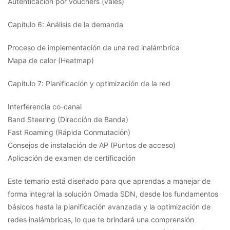
Autenticación por vouchers (vales)
Capítulo 6: Análisis de la demanda
Proceso de implementación de una red inalámbrica
Mapa de calor (Heatmap)
Capítulo 7: Planificación y optimización de la red
Interferencia co-canal
Band Steering (Dirección de Banda)
Fast Roaming (Rápida Conmutación)
Consejos de instalación de AP (Puntos de acceso)
Aplicación de examen de certificación
Este temario está diseñado para que aprendas a manejar de
forma integral la solución Omada SDN, desde los fundamentos
básicos hasta la planificación avanzada y la optimización de
redes inalámbricas, lo que te brindará una comprensión