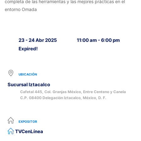
completa de las herramientas y las mejores prácticas en el
entorno Omada
23 - 24 Abr 2025
11:00 am - 6:00 pm
Expired!
UBICACIÓN
Sucursal Iztacalco
Cafetal 445, Col. Granjas México, Entre Centeno y Canela
C.P. 08400 Delegación Iztacalco, México, D. F.
EXPOSITOR
TVCenLínea