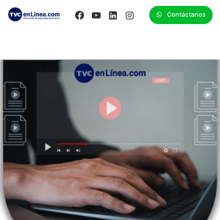
Contáctanos