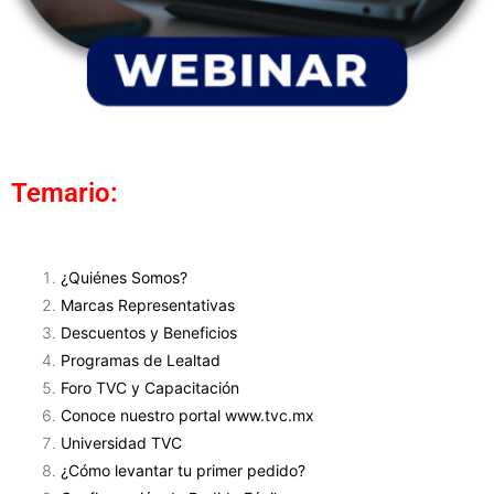
Temario:
¿Quiénes Somos?
Marcas Representativas
Descuentos y Beneficios
Programas de Lealtad
Foro TVC y Capacitación
Conoce nuestro portal www.tvc.mx
Universidad TVC
¿Cómo levantar tu primer pedido?