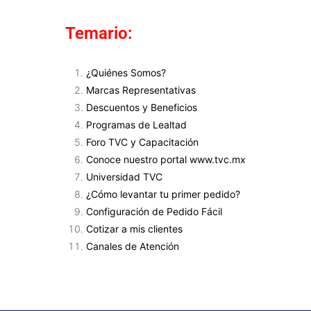
Temario:
¿Quiénes Somos?
Marcas Representativas
Descuentos y Beneficios
Programas de Lealtad
Foro TVC y Capacitación
Conoce nuestro portal www.tvc.mx
Universidad TVC
¿Cómo levantar tu primer pedido?
Configuración de Pedido Fácil
Cotizar a mis clientes
Canales de Atención