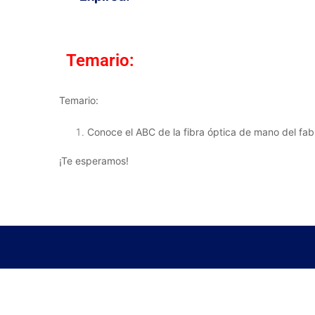
Temario:
Temario:
Conoce el ABC de la fibra óptica de mano del fab
¡Te esperamos!