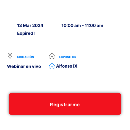
13 Mar 2024
10:00 am - 11:00 am
Expired!
UBICACIÓN
EXPOSITOR
Alfonso IX
Webinar en vivo
Registrarme