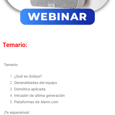
Temario:
Temario:
¿Qué es Qolsys?
Generalidades del equipo
Domótica aplicada
Intrusión de última generación
Plataformas de Alarm.com
¡Te esperamos!