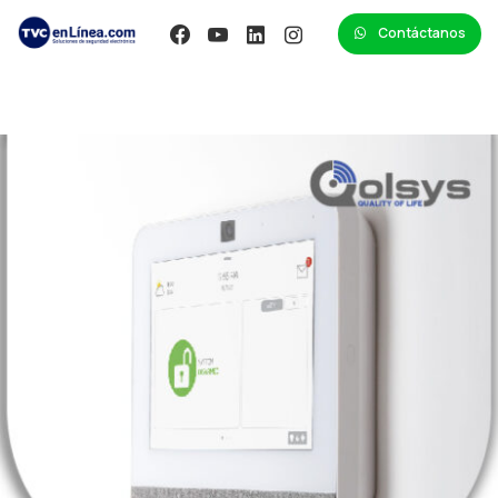
Contáctanos