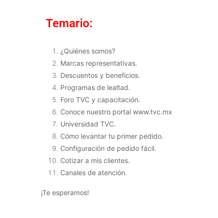
Temario:
¿Quiénes somos?
Marcas representativas.
Descuentos y beneficios.
Programas de lealtad.
Foro TVC y capacitación.
Conoce nuestro portal www.tvc.mx
Universidad TVC.
Cómo levantar tu primer pedido.
Configuración de pedido fácil.
Cotizar a mis clientes.
Canales de atención.
¡Te esperamos!