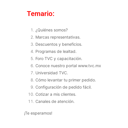
Temario:
¿Quiénes somos?
Marcas representativas.
Descuentos y beneficios.
Programas de lealtad.
Foro TVC y capacitación.
Conoce nuestro portal www.tvc.mx
Universidad TVC.
Cómo levantar tu primer pedido.
Configuración de pedido fácil.
Cotizar a mis clientes.
Canales de atención.
¡Te esperamos!