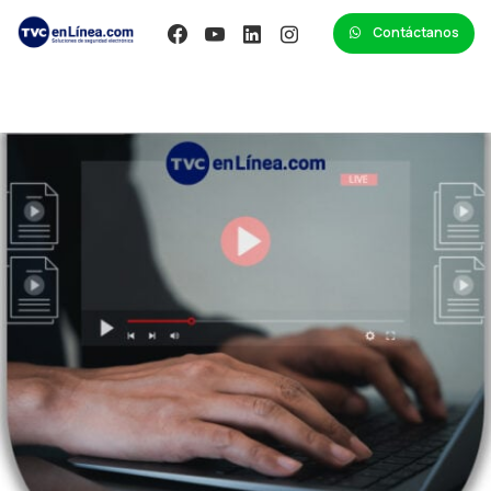
Contáctanos