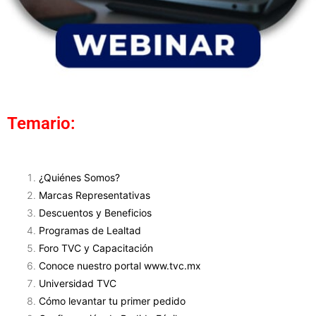
Temario:
¿Quiénes Somos?
Marcas Representativas
Descuentos y Beneficios
Programas de Lealtad
Foro TVC y Capacitación
Conoce nuestro portal www.tvc.mx
Universidad TVC
Cómo levantar tu primer pedido