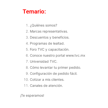
Temario:
¿Quiénes somos?
Marcas representativas.
Descuentos y beneficios.
Programas de lealtad.
Foro TVC y capacitación.
Conoce nuestro portal www.tvc.mx
Universidad TVC.
Cómo levantar tu primer pedido.
Configuración de pedido fácil.
Cotizar a mis clientes.
Canales de atención.
¡Te esperamos!