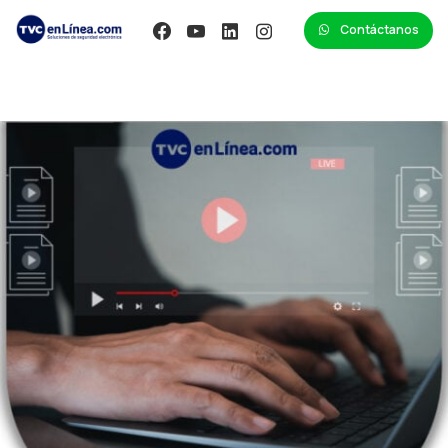
Contáctanos