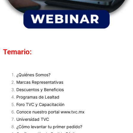
Temario:
¿Quiénes Somos?
Marcas Representativas
Descuentos y Beneficios
Programas de Lealtad
Foro TVC y Capacitación
Conoce nuestro portal www.tvc.mx
Universidad TVC
¿Cómo levantar tu primer pedido?