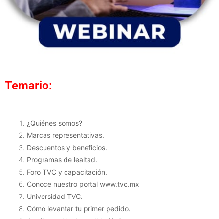
Temario:
¿Quiénes somos?
Marcas representativas.
Descuentos y beneficios.
Programas de lealtad.
Foro TVC y capacitación.
Conoce nuestro portal www.tvc.mx
Universidad TVC.
Cómo levantar tu primer pedido.