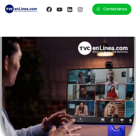
Contáctanos