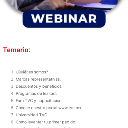
Temario:
¿Quiénes somos?
Marcas representativas.
Descuentos y beneficios.
Programas de lealtad.
Foro TVC y capacitación.
Conoce nuestro portal www.tvc.mx
Universidad TVC.
Cómo levantar tu primer pedido.