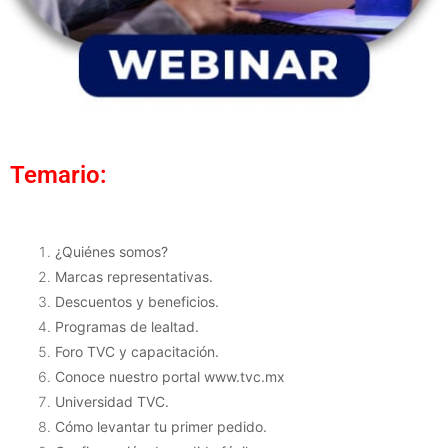
Temario:
¿Quiénes somos?
Marcas representativas.
Descuentos y beneficios.
Programas de lealtad.
Foro TVC y capacitación.
Conoce nuestro portal www.tvc.mx
Universidad TVC.
Cómo levantar tu primer pedido.