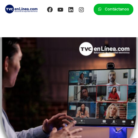
Contáctanos