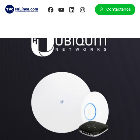
Contáctanos