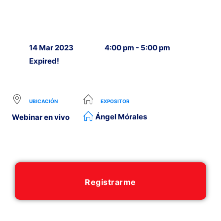
14 Mar 2023
4:00 pm - 5:00 pm
Expired!
UBICACIÓN
EXPOSITOR
Ángel Mórales
Webinar en vivo
Registrarme