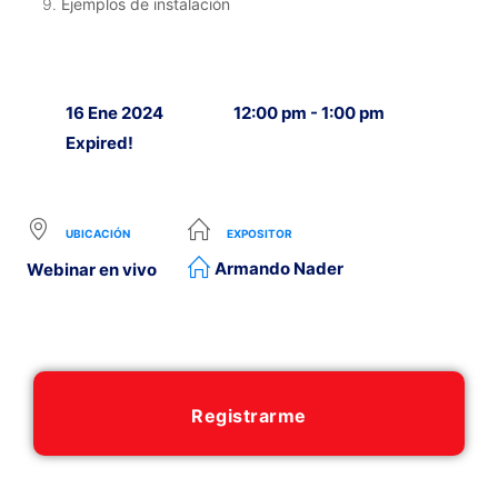
Ejemplos de instalación
16 Ene 2024
12:00 pm - 1:00 pm
Expired!
UBICACIÓN
EXPOSITOR
Armando Nader
Webinar en vivo
Registrarme