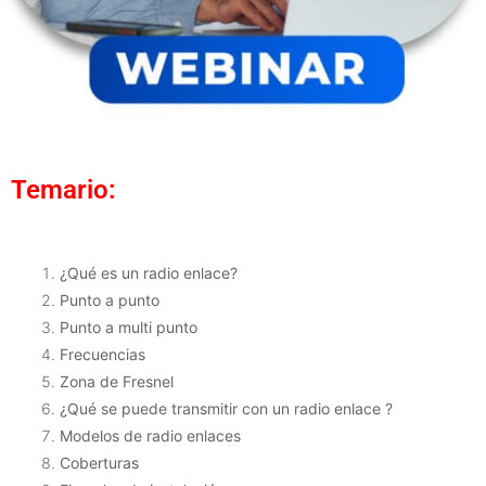
Temario:
¿Qué es un radio enlace?
Punto a punto
Punto a multi punto
Frecuencias
Zona de Fresnel
¿Qué se puede transmitir con un radio enlace ?
Modelos de radio enlaces
Coberturas