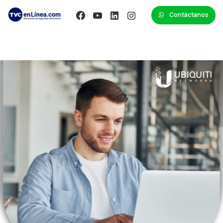
Contáctanos