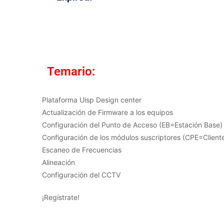
Temario:
Plataforma Uisp Design center
Actualización de Firmware a los equipos
Configuración del Punto de Acceso (EB=Estación Base)
Configuración de los módulos suscriptores (CPE=Client
Escaneo de Frecuencias
Alineación
Configuración del CCTV
¡Regístrate!