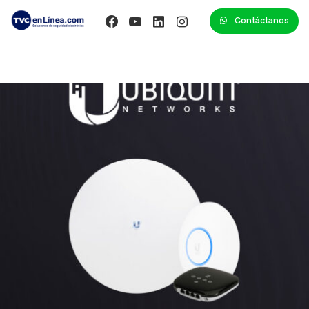
Contáctanos