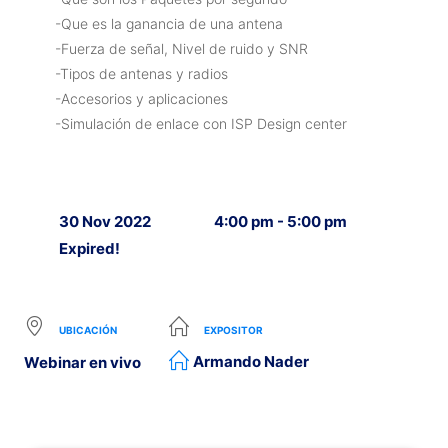
-Que es la ganancia de una antena
-Fuerza de señal, Nivel de ruido y SNR
-Tipos de antenas y radios
-Accesorios y aplicaciones
-Simulación de enlace con ISP Design center
30 Nov 2022
4:00 pm - 5:00 pm
Expired!
UBICACIÓN
EXPOSITOR
Armando Nader
Webinar en vivo