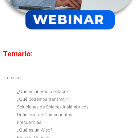
Temario:
Temario:
¿Qué es un Radio enlace?
¿Qué podemos transmitir?
Soluciones de Enlaces Inalámbricos
Definición de Componentes
Frecuencias
¿Qué es un Wisp?
Idea de Negocio