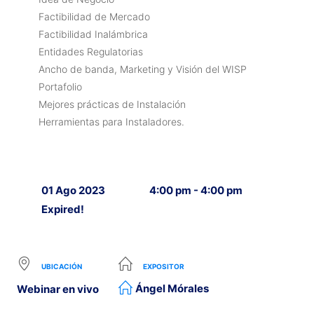
Factibilidad de Mercado
Factibilidad Inalámbrica
Entidades Regulatorias
Ancho de banda, Marketing y Visión del WISP
Portafolio
Mejores prácticas de Instalación
Herramientas para Instaladores.
01 Ago 2023
4:00 pm - 4:00 pm
Expired!
UBICACIÓN
EXPOSITOR
Ángel Mórales
Webinar en vivo