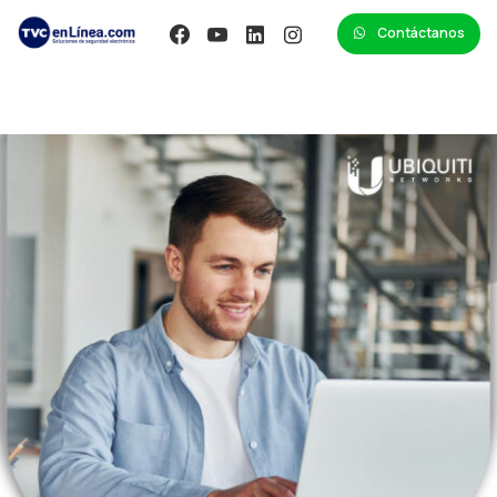
Contáctanos