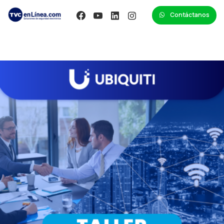
Contáctanos