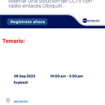
Temario:
08 Sep 2023
10:00 am - 3:00 pm
Expired!
UBICACIÓN