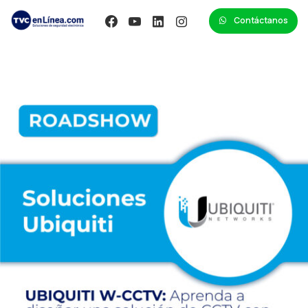
Contáctanos