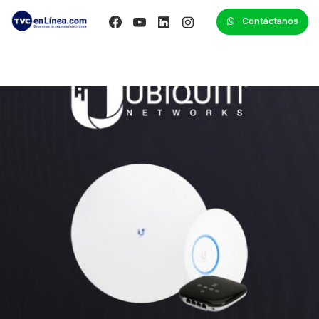
Contáctanos