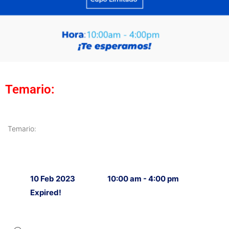
Temario:
Temario:
10 Feb 2023
10:00 am - 4:00 pm
Expired!