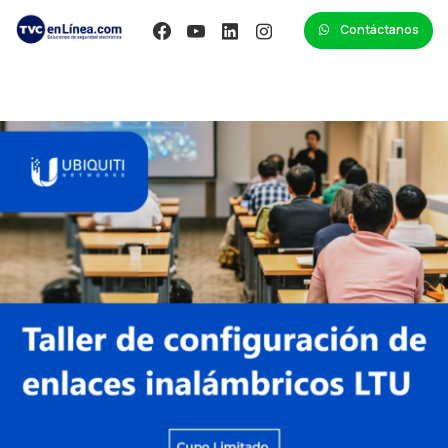
Contáctanos