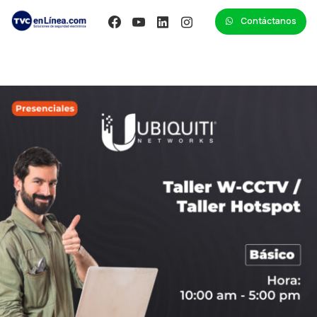
Contáctanos