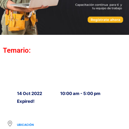
Temario:
14 Oct 2022
10:00 am - 5:00 pm
Expired!
UBICACIÓN