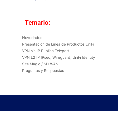
Temario:
Novedades
Presentación de Linea de Productos UniFi
VPN sin IP Publica Teleport
VPN L2TP IPsec, Wireguard, UniFi Identity
Site Magic / SD-WAN
Preguntas y Respuestas