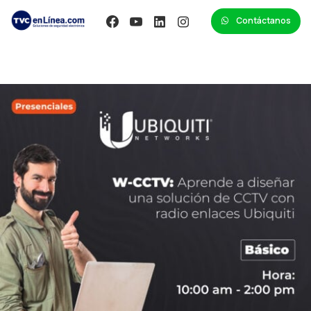
Contáctanos