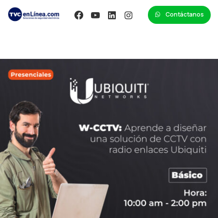
Contáctanos