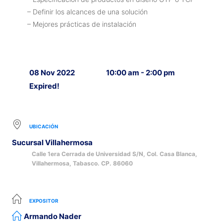
– Definir los alcances de una solución
– Mejores prácticas de instalación
08 Nov 2022
10:00 am - 2:00 pm
Expired!
UBICACIÓN
Sucursal Villahermosa
Calle 1era Cerrada de Universidad S/N, Col. Casa Blanca,
Villahermosa, Tabasco. CP. 86060
EXPOSITOR
Armando Nader