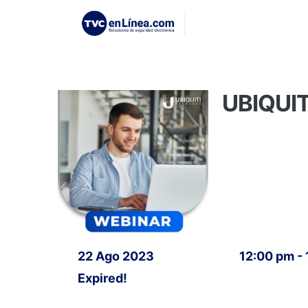
UBIQUITI
22 Ago 2023
12:00 pm -
Expired!