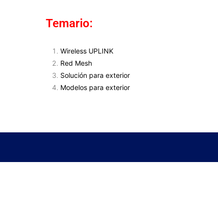
Temario:
Wireless UPLINK
Red Mesh
Solución para exterior
Modelos para exterior