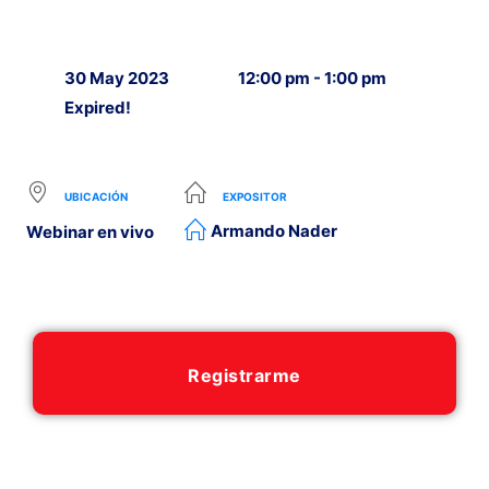
30 May 2023
12:00 pm - 1:00 pm
Expired!
UBICACIÓN
EXPOSITOR
Armando Nader
Webinar en vivo
Registrarme