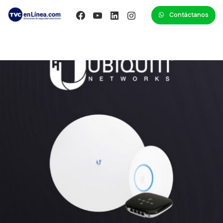
Contáctanos