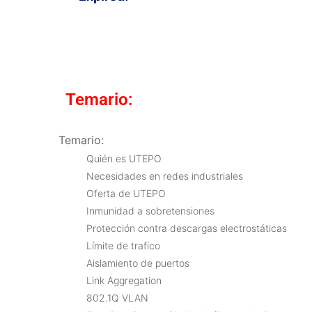
Temario:
Temario:
Quién es UTEPO
Necesidades en redes industriales
Oferta de UTEPO
Inmunidad a sobretensiones
Protección contra descargas electrostáticas
Límite de trafico
Aislamiento de puertos
Link Aggregation
802.1Q VLAN