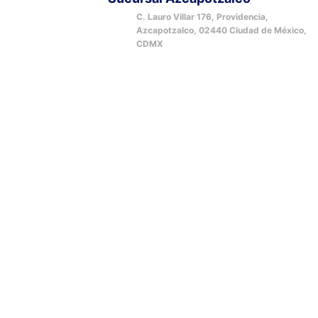
C. Lauro Villar 176, Providencia,
Azcapotzalco, 02440 Ciudad de México,
CDMX