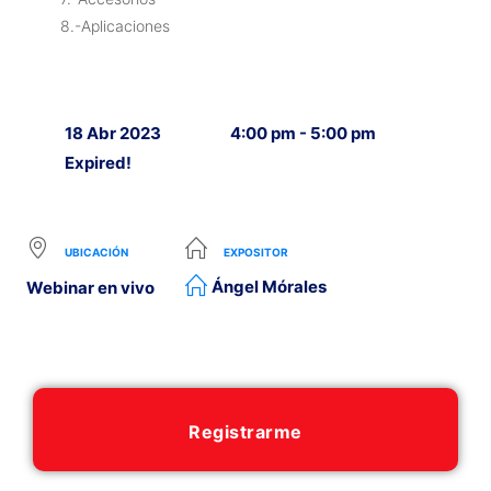
8.-Aplicaciones
18 Abr 2023
4:00 pm - 5:00 pm
Expired!
UBICACIÓN
EXPOSITOR
Ángel Mórales
Webinar en vivo
Registrarme