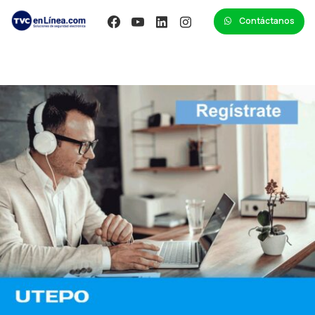
Contáctanos