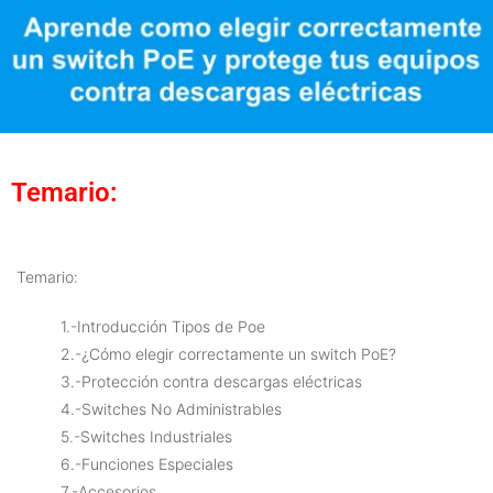
Temario:
Temario:
1.-Introducción Tipos de Poe
2.-¿Cómo elegir correctamente un switch PoE?
3.-Protección contra descargas eléctricas
4.-Switches No Administrables
5.-Switches Industriales
6.-Funciones Especiales
7.-Accesorios