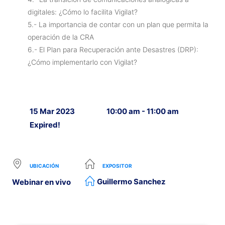
digitales: ¿Cómo lo facilita Vigilat?
5.- La importancia de contar con un plan que permita la
operación de la CRA
6.- El Plan para Recuperación ante Desastres (DRP):
¿Cómo implementarlo con Vigilat?
15 Mar 2023
10:00 am - 11:00 am
Expired!
UBICACIÓN
EXPOSITOR
Guillermo Sanchez
Webinar en vivo