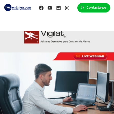
Contáctanos