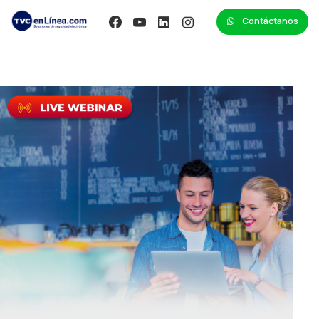
Contáctanos