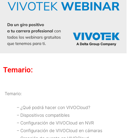
Temario:
Temario:
– ¿Qué podrá hacer con VIVOCloud?
– Dispositivos compatibles
– Configuración de VIVOCloud en NVR
– Configuración de VIVOCloud en cámaras