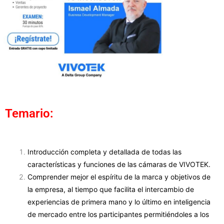
Temario:
Introducción completa y detallada de todas las
características y funciones de las cámaras de VIVOTEK.
Comprender mejor el espíritu de la marca y objetivos de
la empresa, al tiempo que facilita el intercambio de
experiencias de primera mano y lo último en inteligencia
de mercado entre los participantes permitiéndoles a los