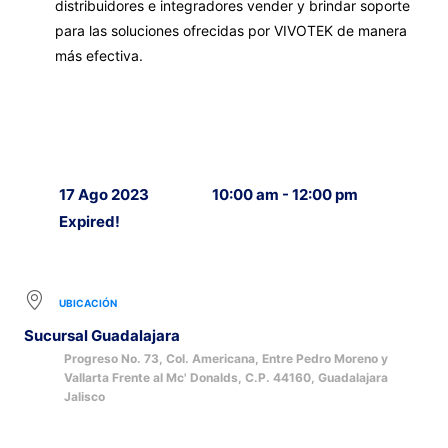
distribuidores e integradores vender y brindar soporte
para las soluciones ofrecidas por VIVOTEK de manera
más efectiva.
17 Ago 2023
10:00 am - 12:00 pm
Expired!
UBICACIÓN
Sucursal Guadalajara
Progreso No. 73, Col. Americana, Entre Pedro Moreno y
Vallarta Frente al Mc' Donalds, C.P. 44160, Guadalajara
Jalisco