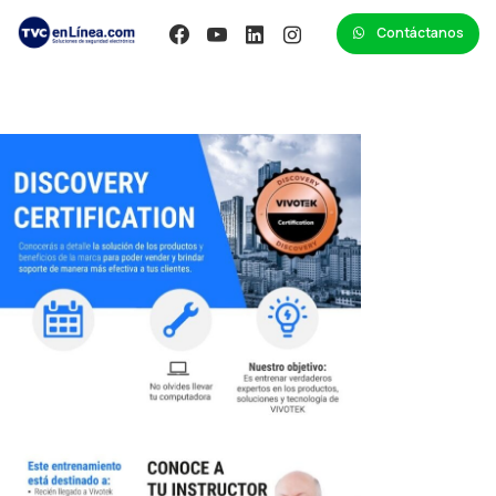
Contáctanos