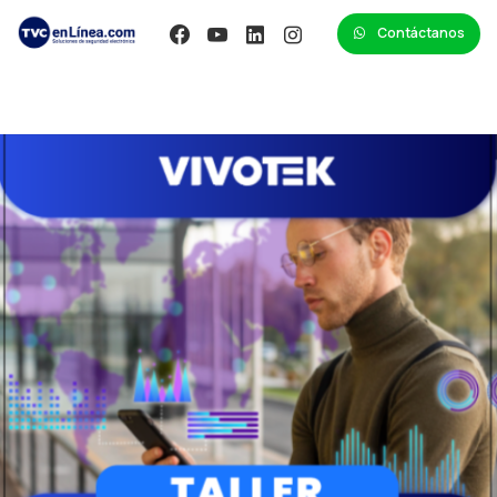
Contáctanos