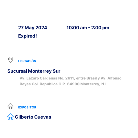
27 May 2024
10:00 am - 2:00 pm
Expired!
UBICACIÓN
Sucursal Monterrey Sur
Av. Lázaro Cárdenas No. 2611, entre Brasil y Av. Alfonso
Reyes Col. Republica C.P. 64900 Monterrey, N.L
EXPOSITOR
Gilberto Cuevas