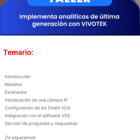
Temario:
Introducción
Modelos
Escenarios
Inicialización de una cámara IP
Configuración de los Smart VCA
Integración con el software VSS
Sección de preguntas y respuestas
¡Te esperamos!