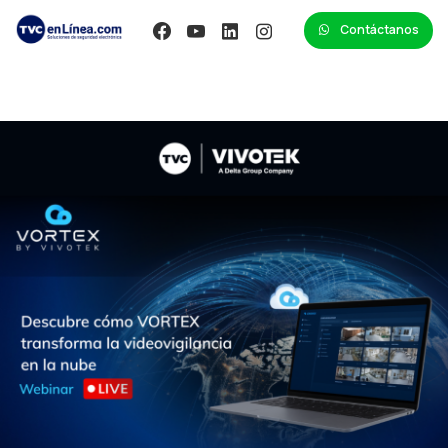
Contáctanos