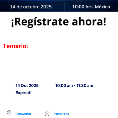
Temario:
14 Oct 2025
10:00 am - 11:30 am
Expired!
UBICACIÓN
EXPOSITOR