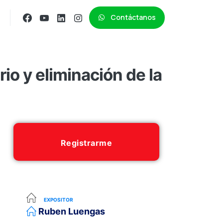
Contáctanos
rio y eliminación de la
Registrarme
EXPOSITOR
Ruben Luengas