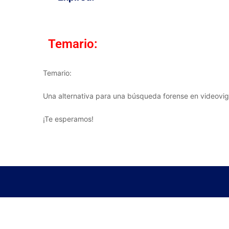
Temario:
Temario:
Una alternativa para una búsqueda forense en videovig
¡Te esperamos!