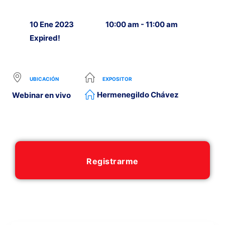
10 Ene 2023
10:00 am - 11:00 am
Expired!
UBICACIÓN
EXPOSITOR
Hermenegildo Chávez
Webinar en vivo
Registrarme