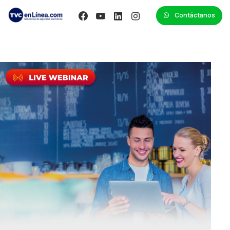
Contáctanos