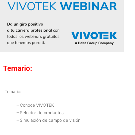
Temario:
Temario:
– Conoce VIVOTEK
– Selector de productos
– Simulación de campo de visión